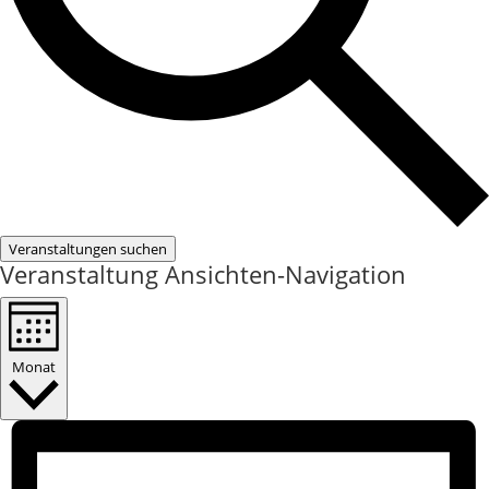
Veranstaltungen suchen
Veranstaltung Ansichten-Navigation
Monat