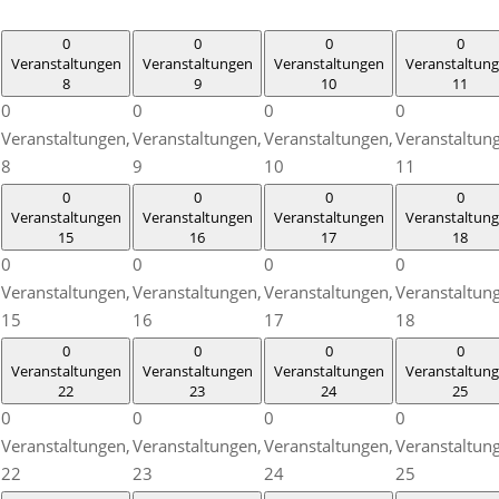
0
0
0
0
Veranstaltungen
Veranstaltungen
Veranstaltungen
Veranstaltun
8
9
10
11
0
0
0
0
Veranstaltungen,
Veranstaltungen,
Veranstaltungen,
Veranstaltun
8
9
10
11
0
0
0
0
Veranstaltungen
Veranstaltungen
Veranstaltungen
Veranstaltun
15
16
17
18
0
0
0
0
Veranstaltungen,
Veranstaltungen,
Veranstaltungen,
Veranstaltun
15
16
17
18
0
0
0
0
Veranstaltungen
Veranstaltungen
Veranstaltungen
Veranstaltun
22
23
24
25
0
0
0
0
Veranstaltungen,
Veranstaltungen,
Veranstaltungen,
Veranstaltun
22
23
24
25