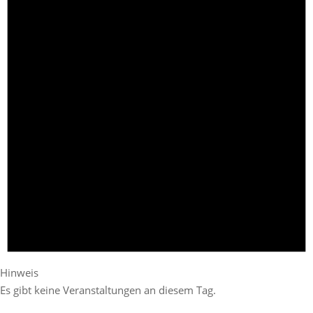
Hinweis
Es gibt keine Veranstaltungen an diesem Tag.