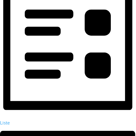
Liste