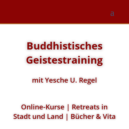
Buddhistisches
Geistestraining
mit Yesche U. Regel
Online-Kurse | Retreats in
Stadt und Land | Bücher & Vita