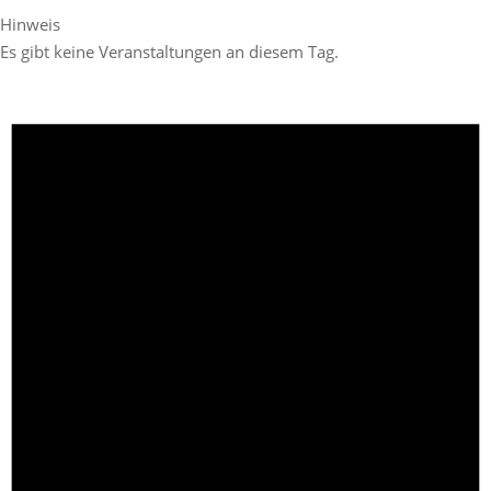
Hinweis
Es gibt keine Veranstaltungen an diesem Tag.