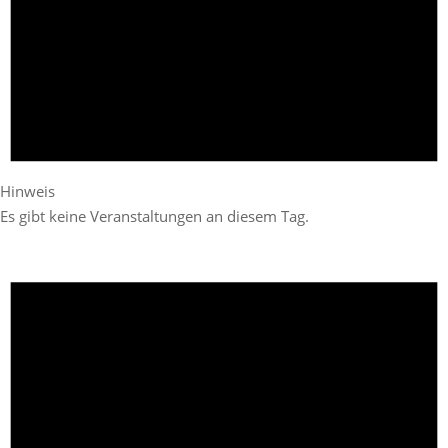
Hinweis
Es gibt keine Veranstaltungen an diesem Tag.