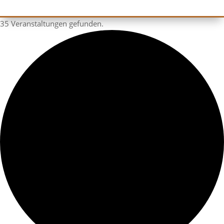
35 Veranstaltungen gefunden.