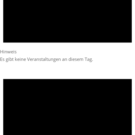
Hinweis
Es gibt keine Veranstaltungen an diesem Tag.