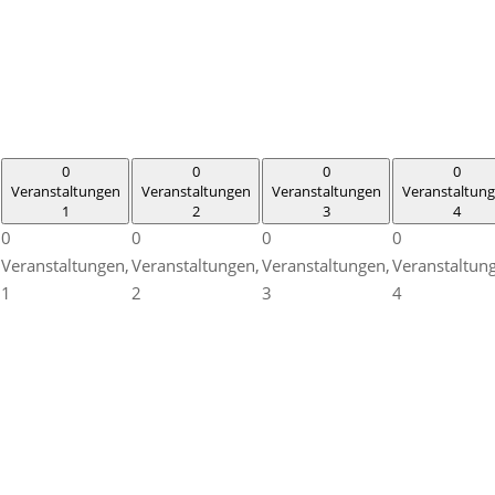
0
0
0
0
Veranstaltungen
Veranstaltungen
Veranstaltungen
Veranstaltun
1
2
3
4
0
0
0
0
Veranstaltungen,
Veranstaltungen,
Veranstaltungen,
Veranstaltun
1
2
3
4