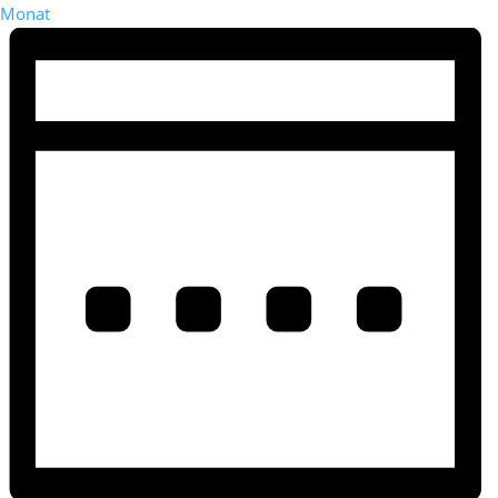
Monat