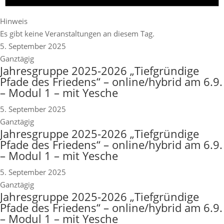
Hinweis
Es gibt keine Veranstaltungen an diesem Tag.
5. September 2025
Ganztägig
Jahresgruppe 2025-2026 „Tiefgründige
Pfade des Friedens“ – online/hybrid am 6.9.
– Modul 1 – mit Yesche
5. September 2025
Ganztägig
Jahresgruppe 2025-2026 „Tiefgründige
Pfade des Friedens“ – online/hybrid am 6.9.
– Modul 1 – mit Yesche
5. September 2025
Ganztägig
Jahresgruppe 2025-2026 „Tiefgründige
Pfade des Friedens“ – online/hybrid am 6.9.
– Modul 1 – mit Yesche