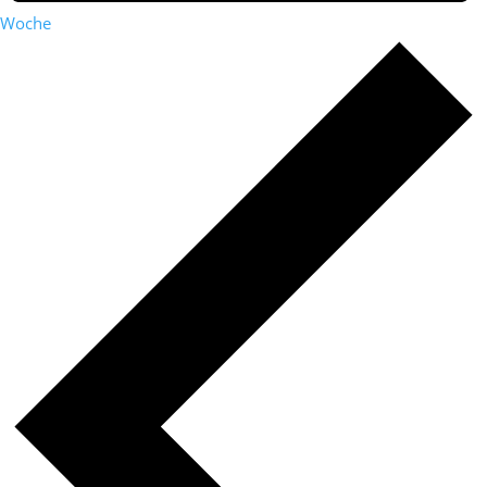
Woche