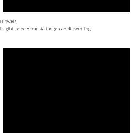
Hinweis
Es gibt keine Veranstaltungen an diesem Tag.