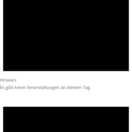
Hinweis
Es gibt keine Veranstaltungen an diesem Tag.