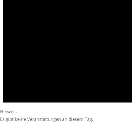
Hinweis
Es gibt keine Veranstaltungen an diesem Tag.