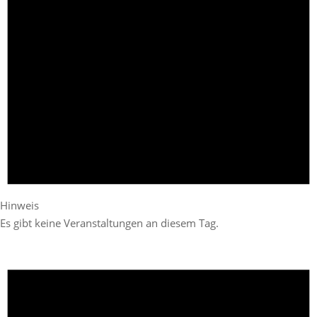
Hinweis
Es gibt keine Veranstaltungen an diesem Tag.