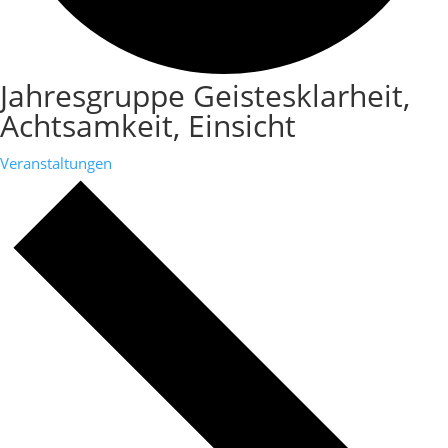
Jahresgruppe Geistesklarheit,
Achtsamkeit, Einsicht
Veranstaltungen