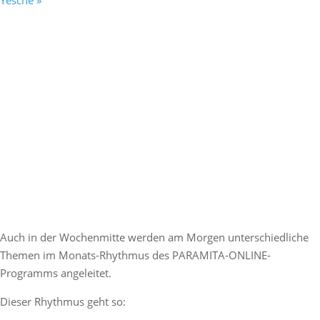
Yesche
»
Auch in der Wochenmitte werden am Morgen unterschiedliche
Themen im Monats-Rhythmus des PARAMITA-ONLINE-
Programms angeleitet.
Dieser Rhythmus geht so: