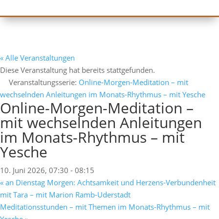
« Alle Veranstaltungen
Diese Veranstaltung hat bereits stattgefunden.
Veranstaltungsserie:
Online-Morgen-Meditation – mit
wechselnden Anleitungen im Monats-Rhythmus – mit Yesche
Online-Morgen-Meditation –
mit wechselnden Anleitungen
im Monats-Rhythmus – mit
Yesche
10. Juni 2026, 07:30
-
08:15
«
an Dienstag Morgen: Achtsamkeit und Herzens-Verbundenheit
mit Tara – mit Marion Ramb-Uderstadt
Meditationsstunden – mit Themen im Monats-Rhythmus – mit