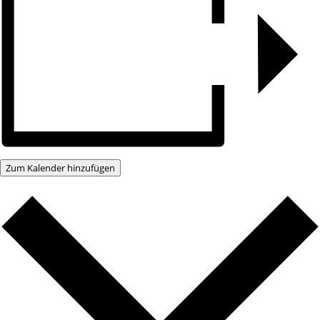
Zum Kalender hinzufügen