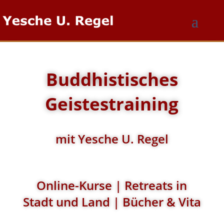
Buddhistisches
Geistestraining
mit Yesche U. Regel
Online-Kurse | Retreats in
Stadt und Land | Bücher & Vita