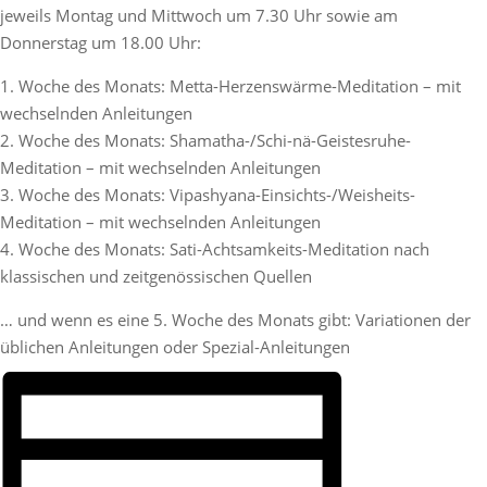
jeweils Montag und Mittwoch um 7.30 Uhr sowie am
Donnerstag um 18.00 Uhr:
1. Woche des Monats: Metta-Herzenswärme-Meditation – mit
wechselnden Anleitungen
2. Woche des Monats: Shamatha-/Schi-nä-Geistesruhe-
Meditation – mit wechselnden Anleitungen
3. Woche des Monats: Vipashyana-Einsichts-/Weisheits-
Meditation – mit wechselnden Anleitungen
4. Woche des Monats: Sati-Achtsamkeits-Meditation nach
klassischen und zeitgenössischen Quellen
… und wenn es eine 5. Woche des Monats gibt: Variationen der
üblichen Anleitungen oder Spezial-Anleitungen