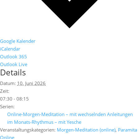
Google Kalender
iCalendar
Outlook 365
Outlook Live
Details
Datum:
10. Juni 2026
Zeit:
07:30 - 08:15
Serien:
Online-Morgen-Meditation – mit wechselnden Anleitungen
im Monats-Rhythmus – mit Yesche
Veranstaltungskategorien:
Morgen-Meditation (online)
,
Paramita
Online