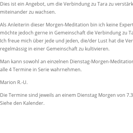
Dies ist ein Angebot, um die Verbindung zu Tara zu verstär
miteinander zu wachsen.
Als Anleiterin dieser Morgen-Meditation bin ich keine Expert
möchte jedoch gerne in Gemeinschaft die Verbindung zu Ta
Ich freue mich über jede und jeden, die/der Lust hat die V
regelmässig in einer Gemeinschaft zu kultivieren.
Man kann sowohl an einzelnen Dienstag-Morgen-Meditatio
alle 4 Termine in Serie wahrnehmen.
Marion R.-U.
Die Termine sind jeweils an einem Dienstag Morgen von 7.3
Siehe den Kalender.