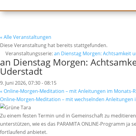
« Alle Veranstaltungen
Diese Veranstaltung hat bereits stattgefunden.
Veranstaltungsserie:
an Dienstag Morgen: Achtsamkeit u
an Dienstag Morgen: Achtsamke
Uderstadt
9. Juni 2026, 07:30
-
08:15
«
Online-Morgen-Meditation – mit Anleitungen im Monats-
Online-Morgen-Meditation – mit wechselnden Anleitungen
Zu einem festen Termin und in Gemeinschaft zu meditieren 
unterstützen, wie es das PARAMITA ONLINE-Programm ja sei
fortlaufend anbietet.