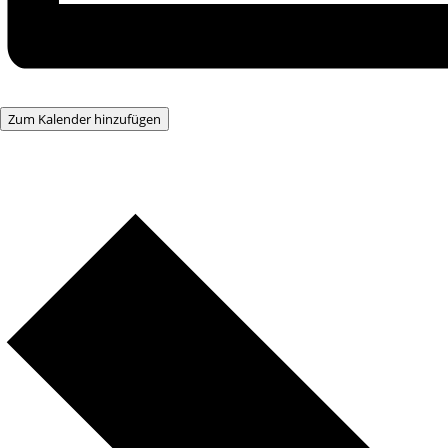
Zum Kalender hinzufügen