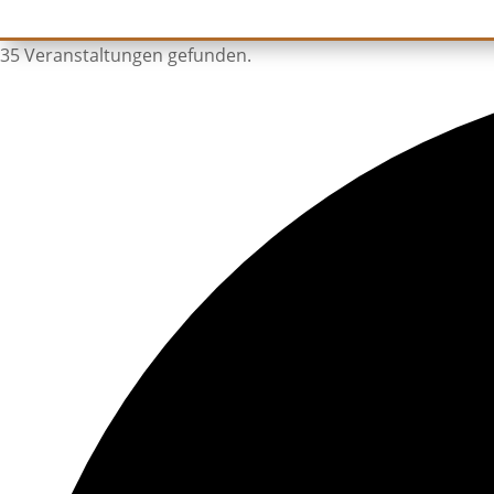
35 Veranstaltungen gefunden.