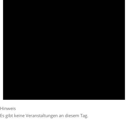
Hinweis
Es gibt keine Veranstaltungen an diesem Tag.