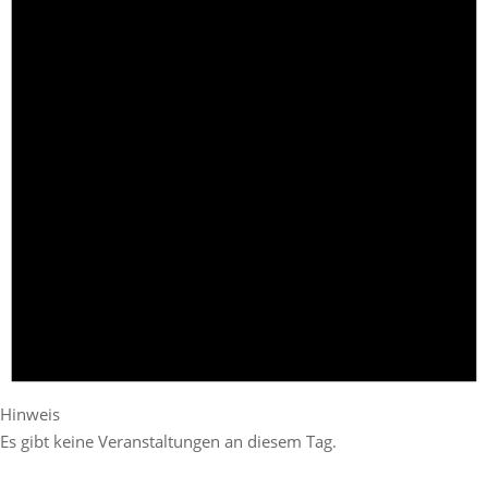
Hinweis
Es gibt keine Veranstaltungen an diesem Tag.