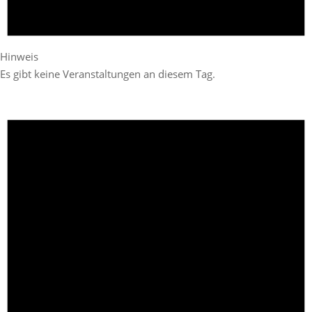
Hinweis
Es gibt keine Veranstaltungen an diesem Tag.