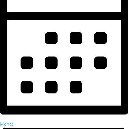
Monat