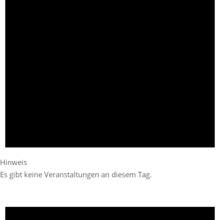
Hinweis
Es gibt keine Veranstaltungen an diesem Tag.