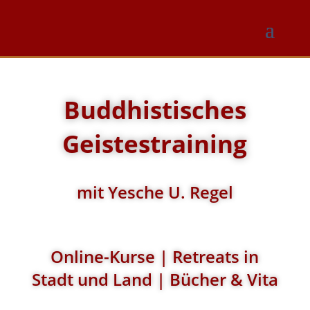
Buddhistisches
Geistestraining
mit Yesche U. Regel
Online-Kurse | Retreats in
Stadt und Land | Bücher & Vita