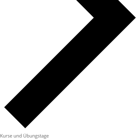
Kurse und Übungstage