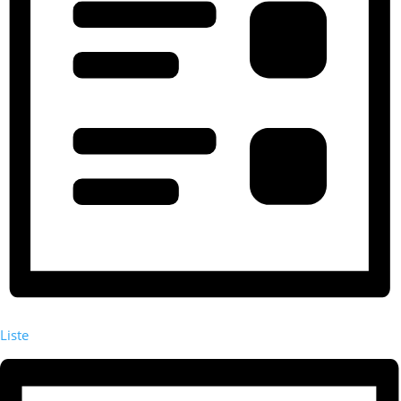
Liste