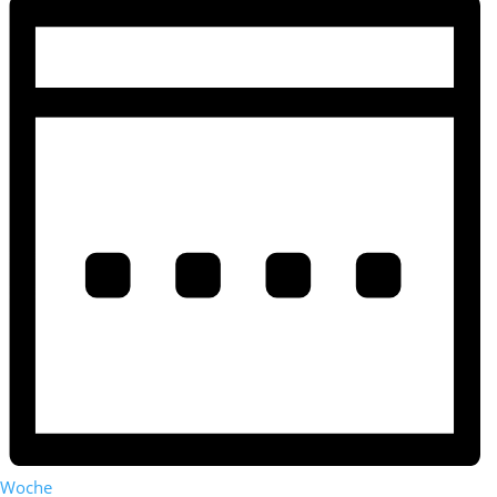
Woche