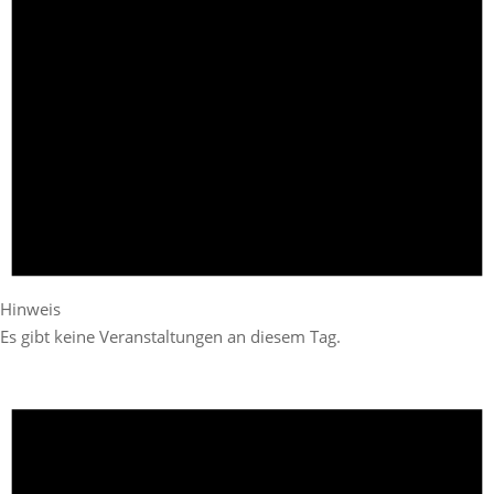
Hinweis
Es gibt keine Veranstaltungen an diesem Tag.