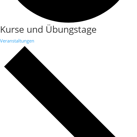
Kurse und Übungstage
Veranstaltungen