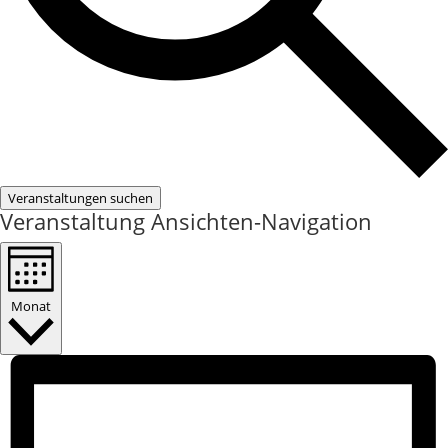
Veranstaltungen suchen
Veranstaltung Ansichten-Navigation
Monat