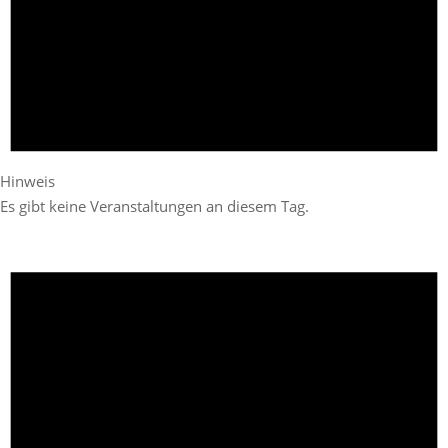
Hinweis
Es gibt keine Veranstaltungen an diesem Tag.