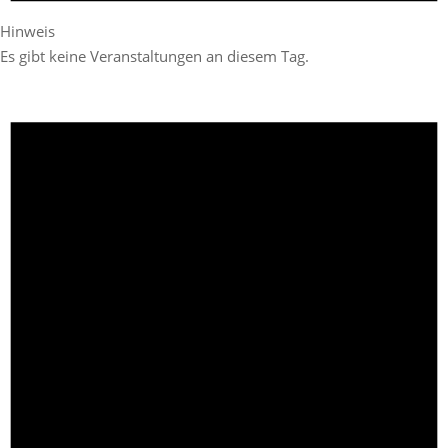
Hinweis
Es gibt keine Veranstaltungen an diesem Tag.