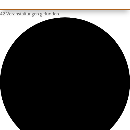
42 Veranstaltungen gefunden.