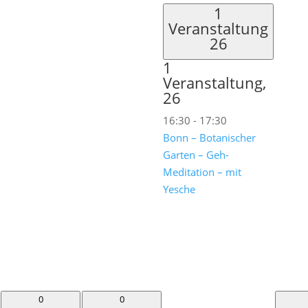
1
Veranstaltung
26
1
Veranstaltung,
26
16:30
-
17:30
Bonn – Botanischer
Garten – Geh-
Meditation – mit
Yesche
0
0