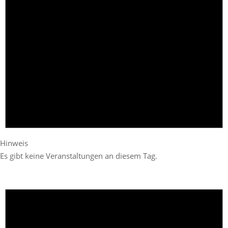
Hinweis
Es gibt keine Veranstaltungen an diesem Tag.