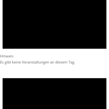
Hinweis
Es gibt keine Veranstaltungen an diesem Tag.