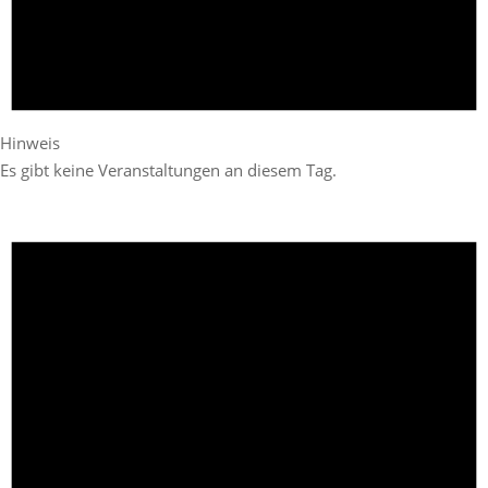
Hinweis
Es gibt keine Veranstaltungen an diesem Tag.