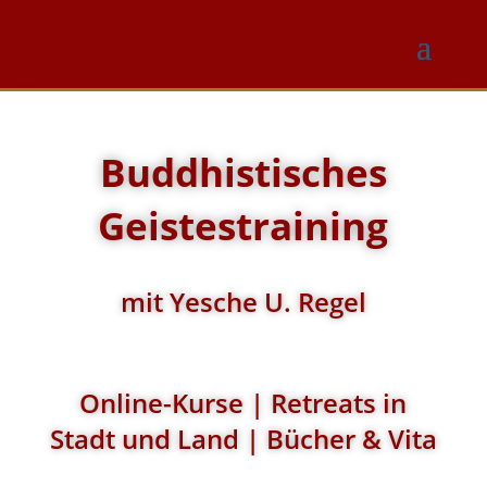
Buddhistisches
Geistestraining
mit Yesche U. Regel
Online-Kurse | Retreats in
Stadt und Land | Bücher & Vita