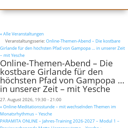
« Alle Veranstaltungen
Veranstaltungsserie:
Online-Themen-Abend – Die kostbare
Girlande für den höchsten Pfad von Gampopa … in unserer Zeit
– mit Yesche
Online-Themen-Abend – Die
kostbare Girlande für den
höchsten Pfad von Gampopa …
in unserer Zeit – mit Yesche
27. August 2026, 19:30
-
21:00
«
Online-Meditationsstunde – mit wechselnden Themen im
Monatsrhythmus – Yesche
PARAMITA ONLINE – Jahres-Training 2026-2027 – Modul 1 –