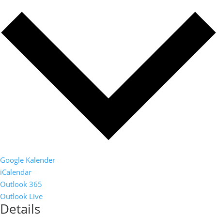
Google Kalender
iCalendar
Outlook 365
Outlook Live
Details