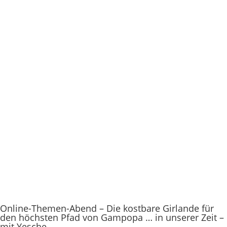
Online-Themen-Abend – Die kostbare Girlande für
den höchsten Pfad von Gampopa … in unserer Zeit –
mit Yesche