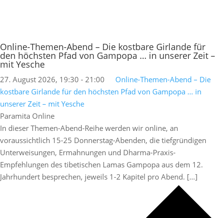
Online-Themen-Abend – Die kostbare Girlande für
den höchsten Pfad von Gampopa … in unserer Zeit –
mit Yesche
27. August 2026, 19:30
-
21:00
Online-Themen-Abend – Die
kostbare Girlande für den höchsten Pfad von Gampopa … in
unserer Zeit – mit Yesche
Paramita Online
In dieser Themen-Abend-Reihe werden wir online, an
voraussichtlich 15-25 Donnerstag-Abenden, die tiefgründigen
Unterweisungen, Ermahnungen und Dharma-Praxis-
Empfehlungen des tibetischen Lamas Gampopa aus dem 12.
Jahrhundert besprechen, jeweils 1-2 Kapitel pro Abend. […]