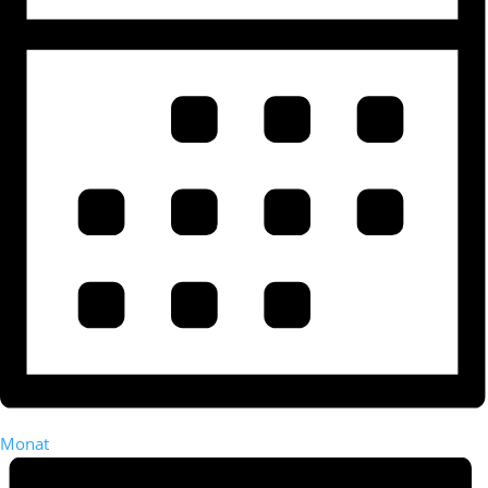
Monat