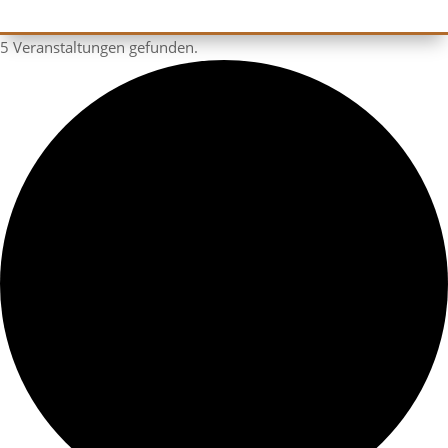
5 Veranstaltungen gefunden.