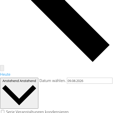
Heute
Datum wählen.
Anstehend
Anstehend
Serie Veranstaltungen kondensieren