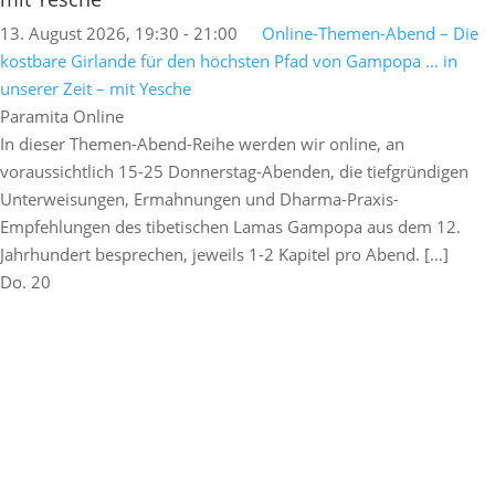
13. August 2026, 19:30
-
21:00
Online-Themen-Abend – Die
kostbare Girlande für den höchsten Pfad von Gampopa … in
unserer Zeit – mit Yesche
Paramita Online
In dieser Themen-Abend-Reihe werden wir online, an
voraussichtlich 15-25 Donnerstag-Abenden, die tiefgründigen
Unterweisungen, Ermahnungen und Dharma-Praxis-
Empfehlungen des tibetischen Lamas Gampopa aus dem 12.
Jahrhundert besprechen, jeweils 1-2 Kapitel pro Abend. […]
Do.
20