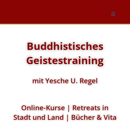
Buddhistisches
Geistestraining
mit Yesche U. Regel
Online-Kurse | Retreats in
Stadt und Land | Bücher & Vita