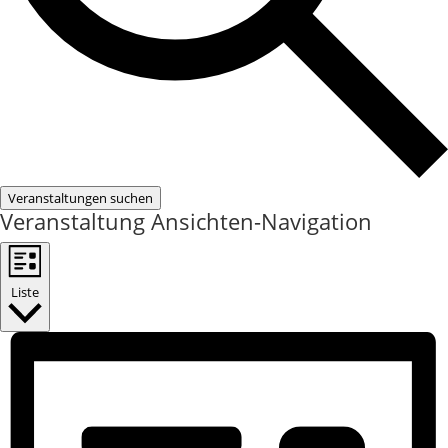
Veranstaltungen suchen
Veranstaltung Ansichten-Navigation
Liste