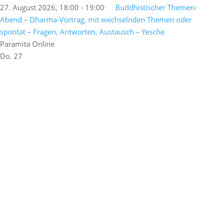
27. August 2026, 18:00
-
19:00
Buddhistischer Themen-
Abend – Dharma-Vortrag, mit wechselnden Themen oder
spontat – Fragen, Antworten, Austausch – Yesche
Paramita Online
Do.
27