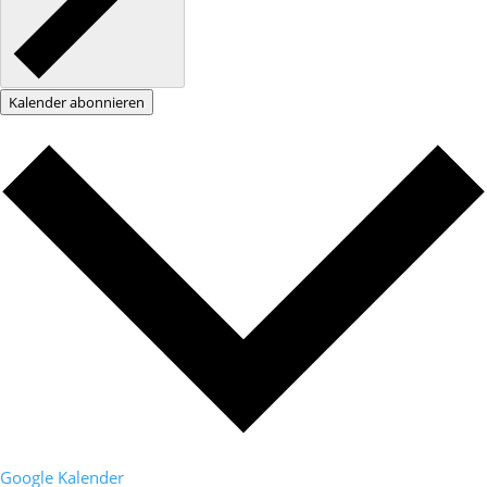
Kalender abonnieren
Google Kalender