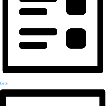
Liste