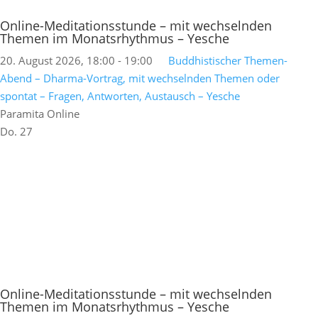
Online-Meditationsstunde – mit wechselnden
Themen im Monatsrhythmus – Yesche
20. August 2026, 18:00
-
19:00
Buddhistischer Themen-
Abend – Dharma-Vortrag, mit wechselnden Themen oder
spontat – Fragen, Antworten, Austausch – Yesche
Paramita Online
Do.
27
Online-Meditationsstunde – mit wechselnden
Themen im Monatsrhythmus – Yesche