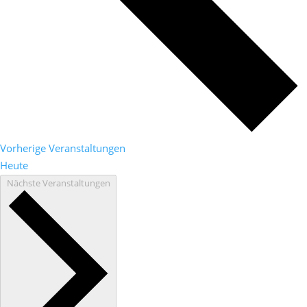
Vorherige
Veranstaltungen
Heute
Nächste
Veranstaltungen