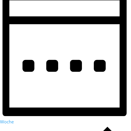
Woche