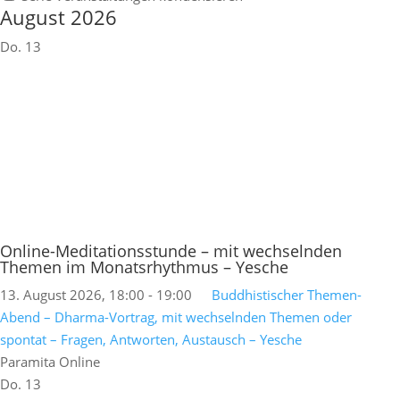
August 2026
Do.
13
Online-Meditationsstunde – mit wechselnden
Themen im Monatsrhythmus – Yesche
13. August 2026, 18:00
-
19:00
Buddhistischer Themen-
Abend – Dharma-Vortrag, mit wechselnden Themen oder
spontat – Fragen, Antworten, Austausch – Yesche
Paramita Online
Do.
13