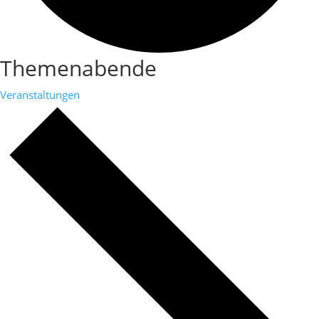
Themenabende
Veranstaltungen