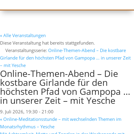
« Alle Veranstaltungen
Diese Veranstaltung hat bereits stattgefunden.
Veranstaltungsserie:
Online-Themen-Abend – Die kostbare
Girlande für den höchsten Pfad von Gampopa … in unserer Zeit
– mit Yesche
Online-Themen-Abend – Die
kostbare Girlande für den
höchsten Pfad von Gampopa …
in unserer Zeit – mit Yesche
9. Juli 2026, 19:30
-
21:00
«
Online-Meditationsstunde – mit wechselnden Themen im
Monatsrhythmus – Yesche