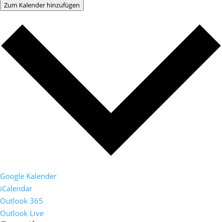
Zum Kalender hinzufügen
Google Kalender
iCalendar
Outlook 365
Outlook Live