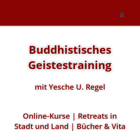
Buddhistisches
Geistestraining
mit Yesche U. Regel
Online-Kurse | Retreats in
Stadt und Land | Bücher & Vita