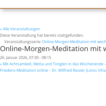
« Alle Veranstaltungen
Diese Veranstaltung hat bereits stattgefunden.
Veranstaltungsserie:
Online-Morgen-Meditation mit wec
Online-Morgen-Meditation mit 
26. Januar 2026, 07:30
-
08:15
«
Mit Achtsamkeit, Metta und Tonglen in das Wochenende –
Friedens-Meditation online – Dr. Wilfried Reuter (Lotos Vihar