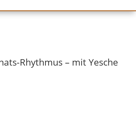
nats-Rhythmus – mit Yesche