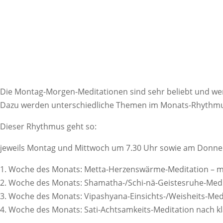
Die Montag-Morgen-Meditationen sind sehr beliebt und wer
Dazu werden unterschiedliche Themen im Monats-Rhythm
Dieser Rhythmus geht so:
jeweils Montag und Mittwoch um 7.30 Uhr sowie am Donne
1. Woche des Monats: Metta-Herzenswärme-Meditation – m
2. Woche des Monats: Shamatha-/Schi-nä-Geistesruhe-Medi
3. Woche des Monats: Vipashyana-Einsichts-/Weisheits-Med
4. Woche des Monats: Sati-Achtsamkeits-Meditation nach k