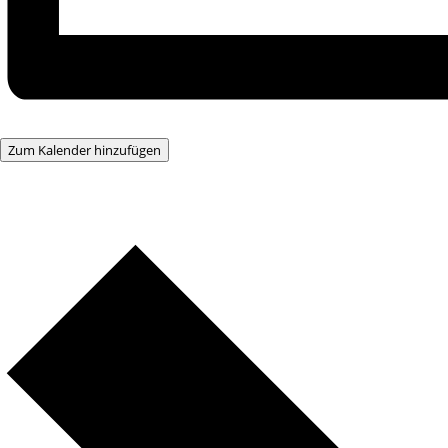
Zum Kalender hinzufügen