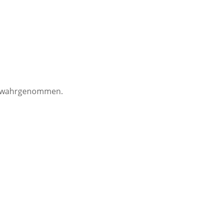
he wahrgenommen.