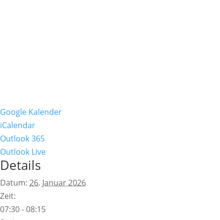
Google Kalender
iCalendar
Outlook 365
Outlook Live
Details
Datum:
26. Januar 2026
Zeit:
07:30 - 08:15