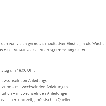
den von vielen gerne als meditativer Einstieg in die Woc
us des PARAMITA-ONLINE-Programms angeleitet.
rstag um 18.00 Uhr:
it wechselnden Anleitungen
tation – mit wechselnden Anleitungen
itation – mit wechselnden Anleitungen
lassischen und zeitgenössischen Quellen