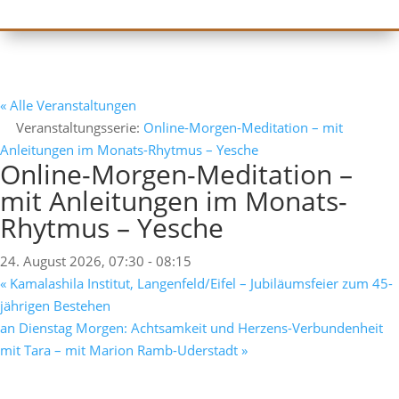
« Alle Veranstaltungen
Veranstaltungsserie:
Online-Morgen-Meditation – mit
Anleitungen im Monats-Rhytmus – Yesche
Online-Morgen-Meditation –
mit Anleitungen im Monats-
Rhytmus – Yesche
24. August 2026, 07:30
-
08:15
«
Kamalashila Institut, Langenfeld/Eifel – Jubiläumsfeier zum 45-
jährigen Bestehen
an Dienstag Morgen: Achtsamkeit und Herzens-Verbundenheit
mit Tara – mit Marion Ramb-Uderstadt
»