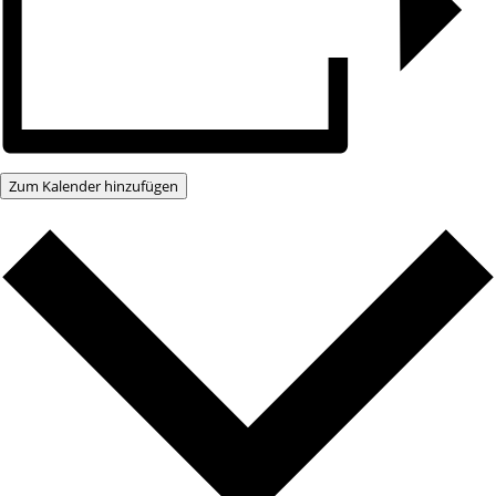
Zum Kalender hinzufügen