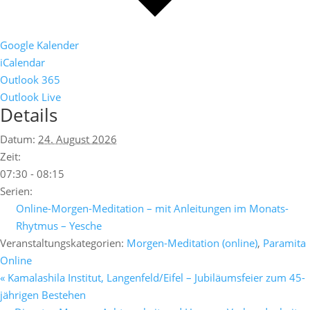
Google Kalender
iCalendar
Outlook 365
Outlook Live
Details
Datum:
24. August 2026
Zeit:
07:30 - 08:15
Serien:
Online-Morgen-Meditation – mit Anleitungen im Monats-
Rhytmus – Yesche
Veranstaltungskategorien:
Morgen-Meditation (online)
,
Paramita
Online
«
Kamalashila Institut, Langenfeld/Eifel – Jubiläumsfeier zum 45-
jährigen Bestehen