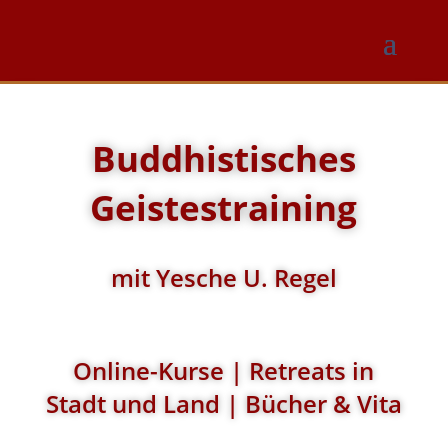
Buddhistisches
Geistestraining
mit Yesche U. Regel
Online-Kurse | Retreats in
Stadt und Land | Bücher & Vita