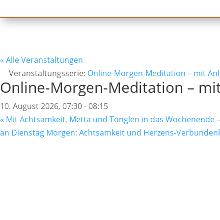
« Alle Veranstaltungen
Veranstaltungsserie:
Online-Morgen-Meditation – mit An
Online-Morgen-Meditation – mi
10. August 2026, 07:30
-
08:15
«
Mit Achtsamkeit, Metta und Tonglen in das Wochenende –
an Dienstag Morgen: Achtsamkeit und Herzens-Verbundenh