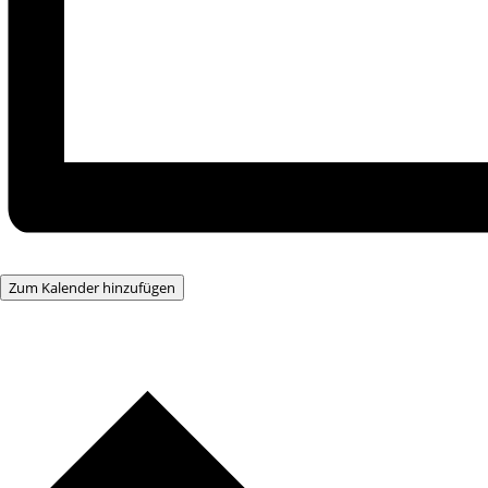
Zum Kalender hinzufügen