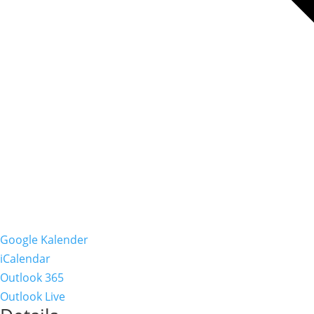
Google Kalender
iCalendar
Outlook 365
Outlook Live