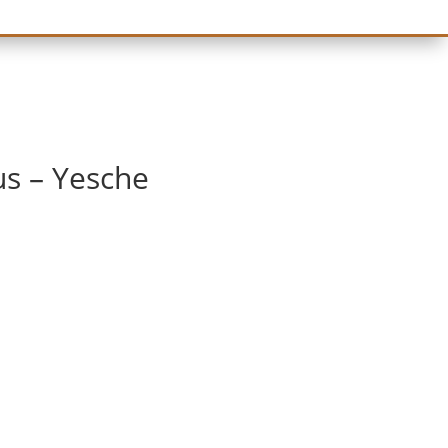
s – Yesche