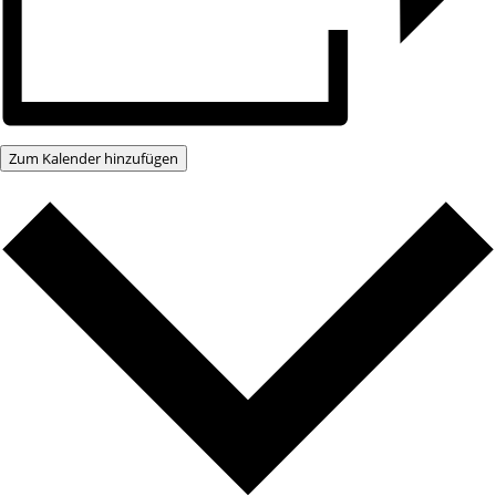
Zum Kalender hinzufügen