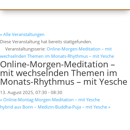
« Alle Veranstaltungen
Diese Veranstaltung hat bereits stattgefunden.
Veranstaltungsserie:
Online-Morgen-Meditation – mit
wechselnden Themen im Monats-Rhythmus – mit Yesche
Online-Morgen-Meditation –
mit wechselnden Themen im
Monats-Rhythmus – mit Yesche
13. August 2025, 07:30
-
08:30
«
Online-Montag-Morgen-Meditation – mit Yesche
hybrid aus Bonn – Medizin-Buddha-Puja – mit Yesche
»