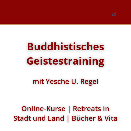
Buddhistisches
Geistestraining
mit Yesche U. Regel
Online-Kurse | Retreats in
Stadt und Land | Bücher & Vita