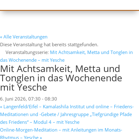
« Alle Veranstaltungen
Diese Veranstaltung hat bereits stattgefunden.
Veranstaltungsserie:
Mit Achtsamkeit, Metta und Tonglen in
das Wochenende – mit Yesche
Mit Achtsamkeit, Metta und
Tonglen in das Wochenende
mit Yesche
6. Juni 2026, 07:30
-
08:30
«
Langenfeld/Eifel – Kamalashila Institut und online – Friedens-
Meditationen und -Gebete / Jahresgruppe „Tiefgründige Pfade
des Friedens“ – Modul 4 – mit Yesche
Online-Morgen-Meditation – mit Anleitungen im Monats-
Rhytmus – Yesche
»