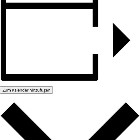
Zum Kalender hinzufügen