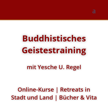
Buddhistisches
Geistestraining
mit Yesche U. Regel
Online-Kurse | Retreats in
Stadt und Land | Bücher & Vita