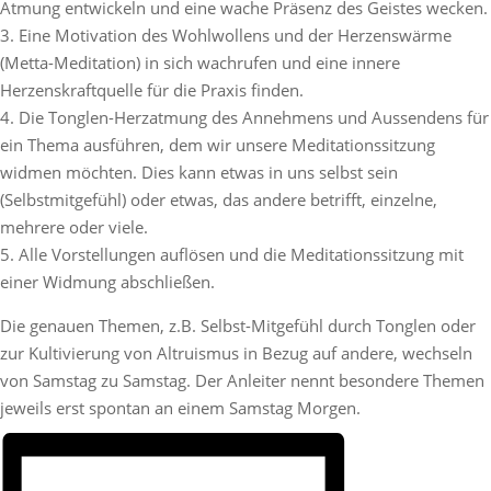
Atmung entwickeln und eine wache Präsenz des Geistes wecken.
3. Eine Motivation des Wohlwollens und der Herzenswärme
(Metta-Meditation) in sich wachrufen und eine innere
Herzenskraftquelle für die Praxis finden.
4. Die Tonglen-Herzatmung des Annehmens und Aussendens für
ein Thema ausführen, dem wir unsere Meditationssitzung
widmen möchten. Dies kann etwas in uns selbst sein
(Selbstmitgefühl) oder etwas, das andere betrifft, einzelne,
mehrere oder viele.
5. Alle Vorstellungen auflösen und die Meditationssitzung mit
einer Widmung abschließen.
Die genauen Themen, z.B. Selbst-Mitgefühl durch Tonglen oder
zur Kultivierung von Altruismus in Bezug auf andere, wechseln
von Samstag zu Samstag. Der Anleiter nennt besondere Themen
jeweils erst spontan an einem Samstag Morgen.