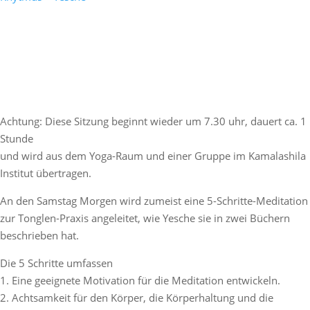
Achtung: Diese Sitzung beginnt wieder um 7.30 uhr, dauert ca. 1
Stunde
und wird aus dem Yoga-Raum und einer Gruppe im Kamalashila
Institut übertragen.
An den Samstag Morgen wird zumeist eine 5-Schritte-Meditation
zur Tonglen-Praxis angeleitet, wie Yesche sie in zwei Büchern
beschrieben hat.
Die 5 Schritte umfassen
1. Eine geeignete Motivation für die Meditation entwickeln.
2. Achtsamkeit für den Körper, die Körperhaltung und die