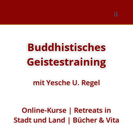
Buddhistisches
Geistestraining
mit Yesche U. Regel
Online-Kurse | Retreats in
Stadt und Land | Bücher & Vita