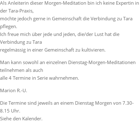
Als Anleiterin dieser Morgen-Meditation bin ich keine Expertin in
der Tara-Praxis,
möchte jedoch gerne in Gemeinschaft die Verbindung zu Tara
pflegen.
Ich freue mich über jede und jeden, die/der Lust hat die
Verbindung zu Tara
regelmässig in einer Gemeinschaft zu kultivieren.
Man kann sowohl an einzelnen Dienstag-Morgen-Meditationen
teilnehmen als auch
alle 4 Termine in Serie wahrnehmen.
Marion R.-U.
Die Termine sind jeweils an einem Dienstag Morgen von 7.30-
8.15 Uhr.
Siehe den Kalender.