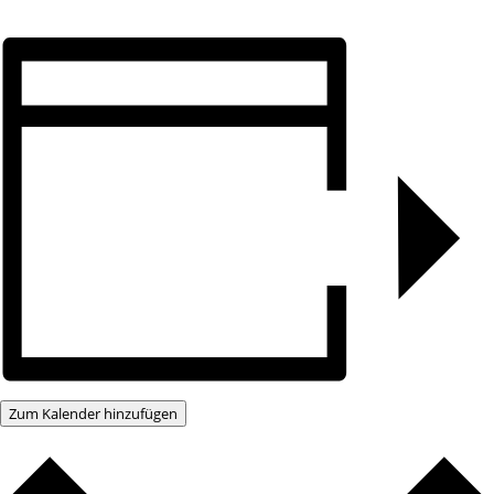
Zum Kalender hinzufügen