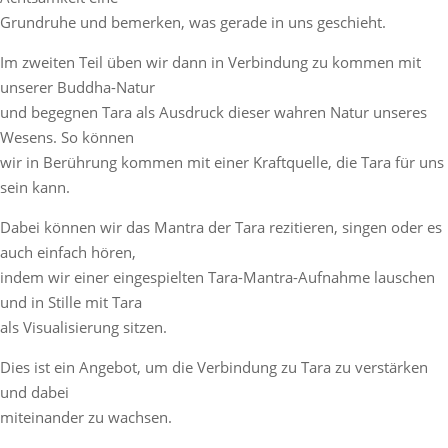
Grundruhe und bemerken, was gerade in uns geschieht.
Im zweiten Teil üben wir dann in Verbindung zu kommen mit
unserer Buddha-Natur
und begegnen Tara als Ausdruck dieser wahren Natur unseres
Wesens. So können
wir in Berührung kommen mit einer Kraftquelle, die Tara für uns
sein kann.
Dabei können wir das Mantra der Tara rezitieren, singen oder es
auch einfach hören,
indem wir einer eingespielten Tara-Mantra-Aufnahme lauschen
und in Stille mit Tara
als Visualisierung sitzen.
Dies ist ein Angebot, um die Verbindung zu Tara zu verstärken
und dabei
miteinander zu wachsen.