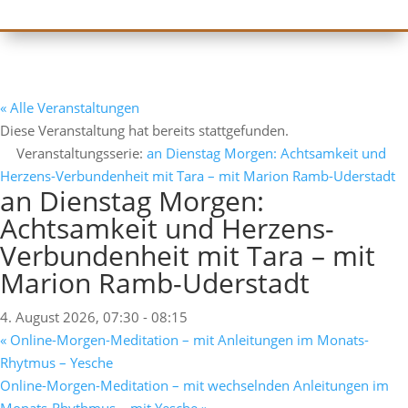
« Alle Veranstaltungen
Diese Veranstaltung hat bereits stattgefunden.
Veranstaltungsserie:
an Dienstag Morgen: Achtsamkeit und
Herzens-Verbundenheit mit Tara – mit Marion Ramb-Uderstadt
an Dienstag Morgen:
Achtsamkeit und Herzens-
Verbundenheit mit Tara – mit
Marion Ramb-Uderstadt
4. August 2026, 07:30
-
08:15
«
Online-Morgen-Meditation – mit Anleitungen im Monats-
Rhytmus – Yesche
Online-Morgen-Meditation – mit wechselnden Anleitungen im