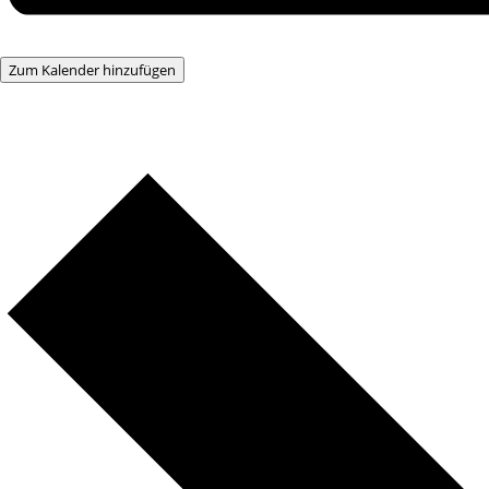
Zum Kalender hinzufügen