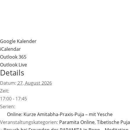
Google Kalender
iCalendar
Outlook 365
Outlook Live
Details
Datum:
27. August 2026
Zeit:
17:00 - 17:45
Serien:
Online: Kurze Amitabha-Praxis-Puja – mit Yesche
Veranstaltungskategorien:
Paramita Online
,
Tibetische Puja