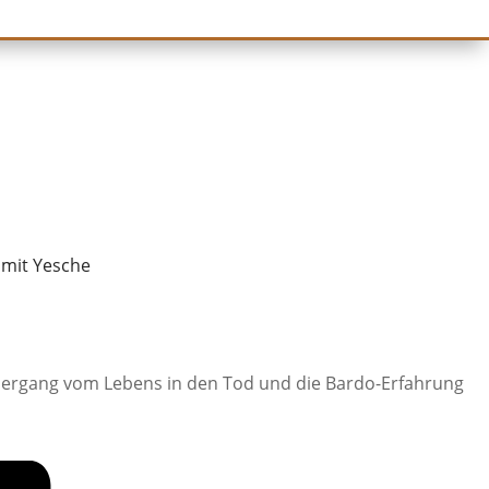
 mit Yesche
 Übergang vom Lebens in den Tod und die Bardo-Erfahrung