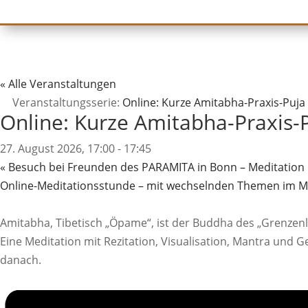
« Alle Veranstaltungen
Veranstaltungsserie:
Online: Kurze Amitabha-Praxis-Puja
Online: Kurze Amitabha-Praxis-
27. August 2026, 17:00
-
17:45
«
Besuch bei Freunden des PARAMITA in Bonn – Meditation u
Online-Meditationsstunde – mit wechselnden Themen im 
Amitabha, Tibetisch „Öpame“, ist der Buddha des „Grenzenl
Eine Meditation mit Rezitation, Visualisation, Mantra und
danach.