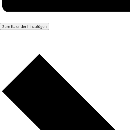
Zum Kalender hinzufügen