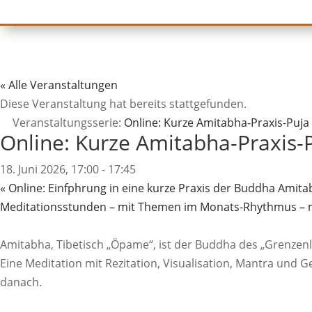
« Alle Veranstaltungen
Diese Veranstaltung hat bereits stattgefunden.
Veranstaltungsserie:
Online: Kurze Amitabha-Praxis-Puja
Online: Kurze Amitabha-Praxis-
18. Juni 2026, 17:00
-
17:45
«
Online: Einfphrung in eine kurze Praxis der Buddha Amita
Meditationsstunden – mit Themen im Monats-Rhythmus – 
Amitabha, Tibetisch „Öpame“, ist der Buddha des „Grenzenl
Eine Meditation mit Rezitation, Visualisation, Mantra und
danach.