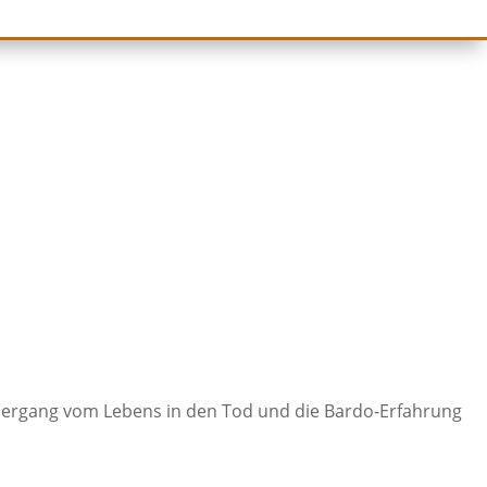
 Übergang vom Lebens in den Tod und die Bardo-Erfahrung