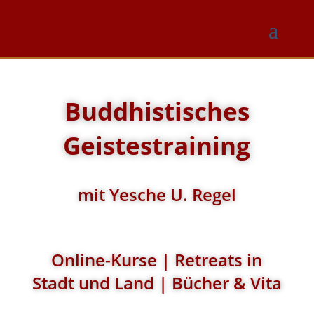
Buddhistisches
Geistestraining
mit Yesche U. Regel
Online-Kurse | Retreats in
Stadt und Land | Bücher & Vita