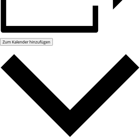
Zum Kalender hinzufügen