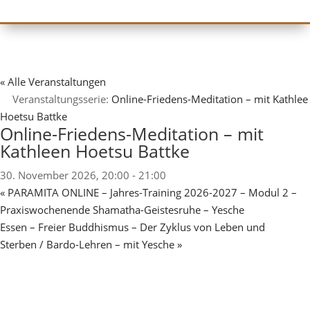
« Alle Veranstaltungen
Veranstaltungsserie:
Online-Friedens-Meditation – mit Kathlee
Hoetsu Battke
Online-Friedens-Meditation – mit
Kathleen Hoetsu Battke
30. November 2026, 20:00
-
21:00
«
PARAMITA ONLINE – Jahres-Training 2026-2027 – Modul 2 –
Praxiswochenende Shamatha-Geistesruhe – Yesche
Essen – Freier Buddhismus – Der Zyklus von Leben und
Sterben / Bardo-Lehren – mit Yesche
»