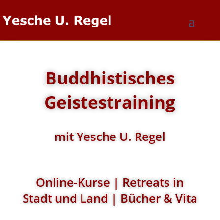
Buddhistisches
Geistestraining
mit Yesche U. Regel
Online-Kurse | Retreats in
Stadt und Land | Bücher & Vita