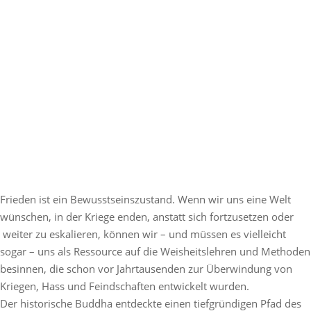
Frieden ist ein Bewusstseinszustand. Wenn wir uns eine Welt
wünschen, in der Kriege enden, anstatt sich fortzusetzen oder
weiter zu eskalieren, können wir – und müssen es vielleicht
sogar – uns als Ressource auf die Weisheitslehren und Methoden
besinnen, die schon vor Jahrtausenden zur Überwindung von
Kriegen, Hass und Feindschaften entwickelt wurden.
Der historische Buddha entdeckte einen tiefgründigen Pfad des