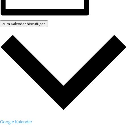
Zum Kalender hinzufügen
Google Kalender