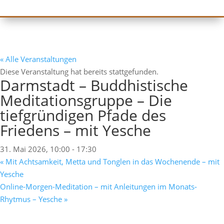
« Alle Veranstaltungen
Diese Veranstaltung hat bereits stattgefunden.
Darmstadt – Buddhistische
Meditationsgruppe – Die
tiefgründigen Pfade des
Friedens – mit Yesche
31. Mai 2026, 10:00
-
17:30
«
Mit Achtsamkeit, Metta und Tonglen in das Wochenende – mit
Yesche
Online-Morgen-Meditation – mit Anleitungen im Monats-
Rhytmus – Yesche
»