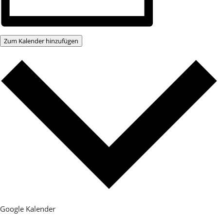
Zum Kalender hinzufügen
Google Kalender