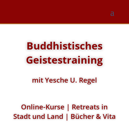
Buddhistisches
Geistestraining
mit Yesche U. Regel
Online-Kurse | Retreats in
Stadt und Land | Bücher & Vita