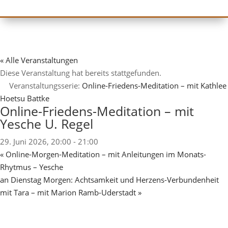
« Alle Veranstaltungen
Diese Veranstaltung hat bereits stattgefunden.
Veranstaltungsserie:
Online-Friedens-Meditation – mit Kathlee
Hoetsu Battke
Online-Friedens-Meditation – mit
Yesche U. Regel
29. Juni 2026, 20:00
-
21:00
«
Online-Morgen-Meditation – mit Anleitungen im Monats-
Rhytmus – Yesche
an Dienstag Morgen: Achtsamkeit und Herzens-Verbundenheit
mit Tara – mit Marion Ramb-Uderstadt
»