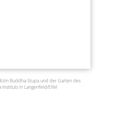
dizin-Buddha-Stupa und der Garten des
 Instituts in Langenfeld/Eifel