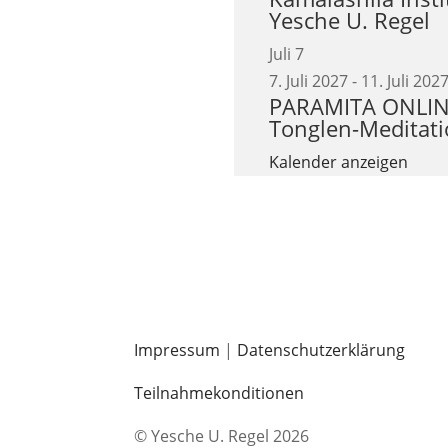
Yesche U. Regel
Juli
7
7. Juli 2027
-
11. Juli 202
PARAMITA ONLINE 
Tonglen-Meditatio
Kalender anzeigen
Impressum
|
Datenschutzerklärung
Teilnahmekonditionen
© Yesche U. Regel 2026